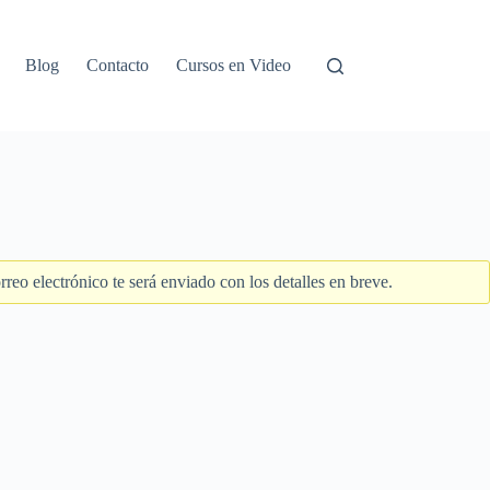
Blog
Contacto
Cursos en Video
eo electrónico te será enviado con los detalles en breve.