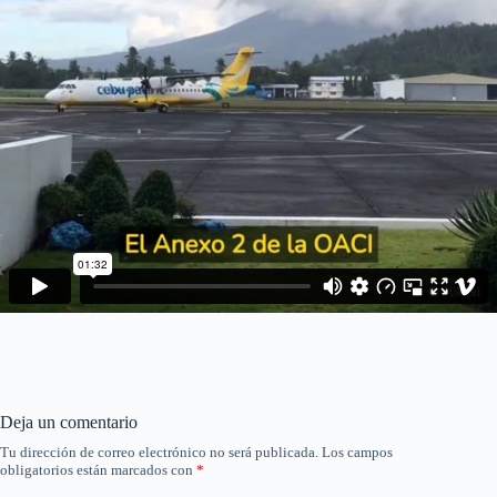
Deja un comentario
Tu dirección de correo electrónico no será publicada.
Los campos
obligatorios están marcados con
*