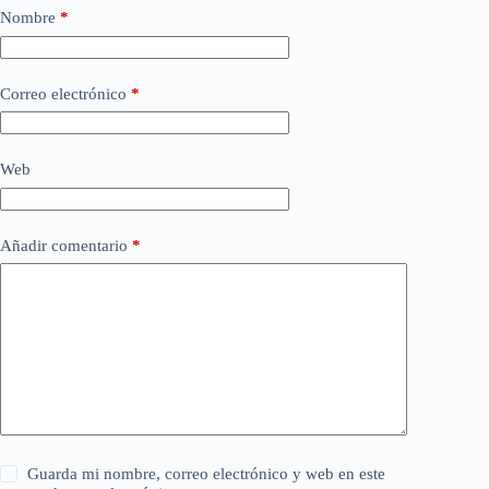
Nombre
*
Correo electrónico
*
Web
Añadir comentario
*
Guarda mi nombre, correo electrónico y web en este