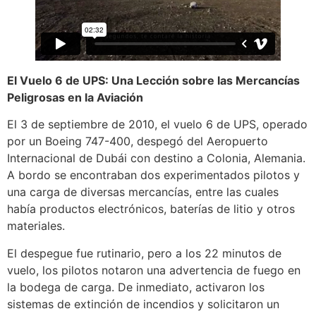
El Vuelo 6 de UPS: Una Lección sobre las Mercancías
Peligrosas en la Aviación
El 3 de septiembre de 2010, el vuelo 6 de UPS, operado
por un Boeing 747-400, despegó del Aeropuerto
Internacional de Dubái con destino a Colonia, Alemania.
A bordo se encontraban dos experimentados pilotos y
una carga de diversas mercancías, entre las cuales
había productos electrónicos, baterías de litio y otros
materiales.
El despegue fue rutinario, pero a los 22 minutos de
vuelo, los pilotos notaron una advertencia de fuego en
la bodega de carga. De inmediato, activaron los
sistemas de extinción de incendios y solicitaron un