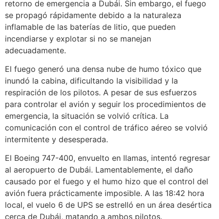
retorno de emergencia a Dubái. Sin embargo, el fuego
se propagó rápidamente debido a la naturaleza
inflamable de las baterías de litio, que pueden
incendiarse y explotar si no se manejan
adecuadamente.
El fuego generó una densa nube de humo tóxico que
inundó la cabina, dificultando la visibilidad y la
respiración de los pilotos. A pesar de sus esfuerzos
para controlar el avión y seguir los procedimientos de
emergencia, la situación se volvió crítica. La
comunicación con el control de tráfico aéreo se volvió
intermitente y desesperada.
El Boeing 747-400, envuelto en llamas, intentó regresar
al aeropuerto de Dubái. Lamentablemente, el daño
causado por el fuego y el humo hizo que el control del
avión fuera prácticamente imposible. A las 18:42 hora
local, el vuelo 6 de UPS se estrelló en un área desértica
cerca de Dubái, matando a ambos pilotos.