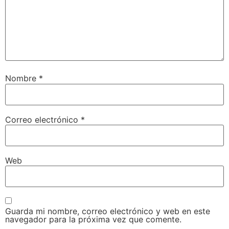
Nombre
*
Correo electrónico
*
Web
Guarda mi nombre, correo electrónico y web en este
navegador para la próxima vez que comente.