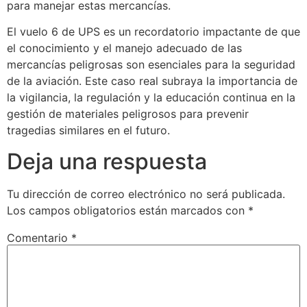
para manejar estas mercancías.
El vuelo 6 de UPS es un recordatorio impactante de que
el conocimiento y el manejo adecuado de las
mercancías peligrosas son esenciales para la seguridad
de la aviación. Este caso real subraya la importancia de
la vigilancia, la regulación y la educación continua en la
gestión de materiales peligrosos para prevenir
tragedias similares en el futuro.
Deja una respuesta
Tu dirección de correo electrónico no será publicada.
Los campos obligatorios están marcados con
*
Comentario
*