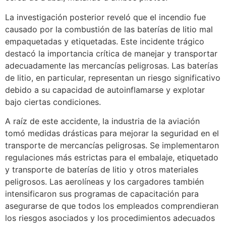
La investigación posterior reveló que el incendio fue
causado por la combustión de las baterías de litio mal
empaquetadas y etiquetadas. Este incidente trágico
destacó la importancia crítica de manejar y transportar
adecuadamente las mercancías peligrosas. Las baterías
de litio, en particular, representan un riesgo significativo
debido a su capacidad de autoinflamarse y explotar
bajo ciertas condiciones.
A raíz de este accidente, la industria de la aviación
tomó medidas drásticas para mejorar la seguridad en el
transporte de mercancías peligrosas. Se implementaron
regulaciones más estrictas para el embalaje, etiquetado
y transporte de baterías de litio y otros materiales
peligrosos. Las aerolíneas y los cargadores también
intensificaron sus programas de capacitación para
asegurarse de que todos los empleados comprendieran
los riesgos asociados y los procedimientos adecuados